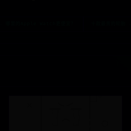
← 哪里的Apple Watch更便宜？
十款最贵的轮胎 