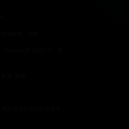
件。
删除邮件，请按 。
Microsoft 365 中，如
删除 ”按钮。
t+。 你以后不会有机会改变主