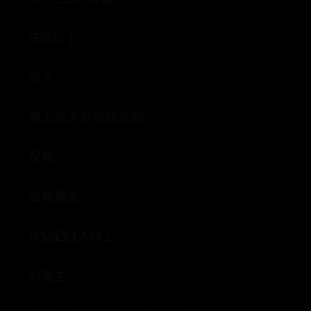
3年以上
硕士
某上海大型保险公司
保险
战略融资
10000人以上
刘先生