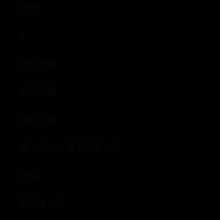
杭州
】
15-23k
经验不限
学历不限
某大型央企旗下环保公司
环保
融资未公开