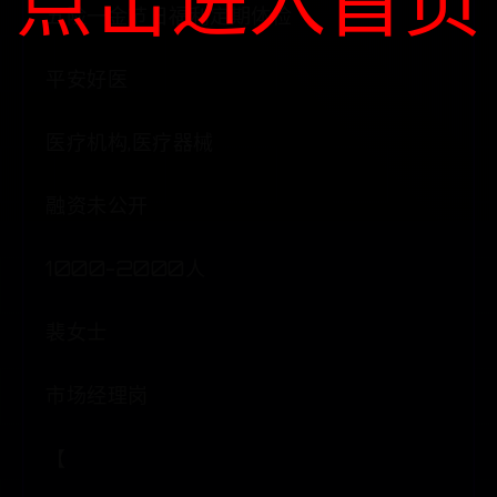
点击进入首页
五险一金节日福利定期体检
平安好医
医疗机构,医疗器械
融资未公开
1000-2000人
裴女士
市场经理岗
【