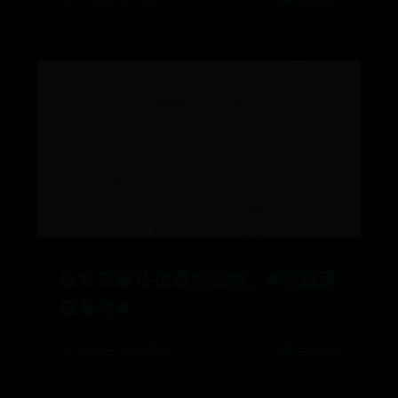
张北草原住宿避坑指南，#天路酒
店参考#
⌚ 2026-07-24
👤 admin