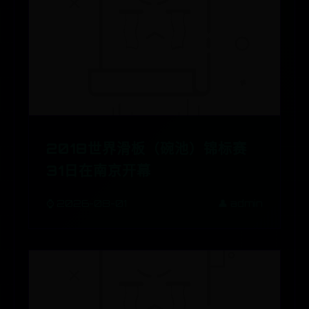
2018世界滑板（碗池）锦标赛
31日在南京开幕
⌚ 2026-08-01
👤 admin