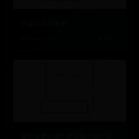
才高八斗的意思
⌚ 2026-07-30
👤 admin
擎羊星是什麼？解析擎羊星性格