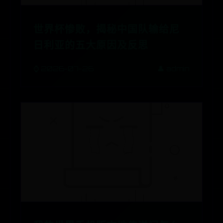
世界杯惨败，揭秘中国队输给尼
日利亚的五大原因及反思
⌚ 2026-07-26
👤 admin