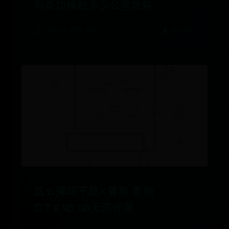
特斯拉续航多少公里攻略
⌚ 2026-08-02
👤 admin
这么薄却不是X蕾斯 影驰
GTX1070无双评测