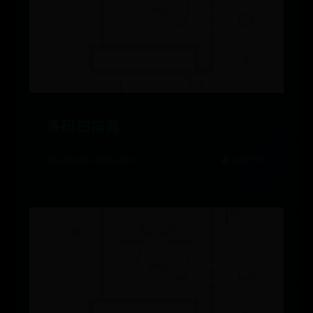
条码扫描器
⌚ 2026-08-04
👤 admin