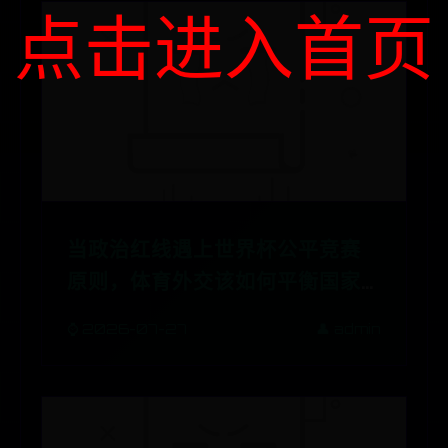
点击进入首页
当政治红线遇上世界杯公平竞赛
原则，体育外交该如何平衡国家
政策与赛事公正？
⌚ 2026-07-27
👤 admin