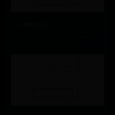
《神偷奶爸1》
⌚ 2026-08-04
👤 admin