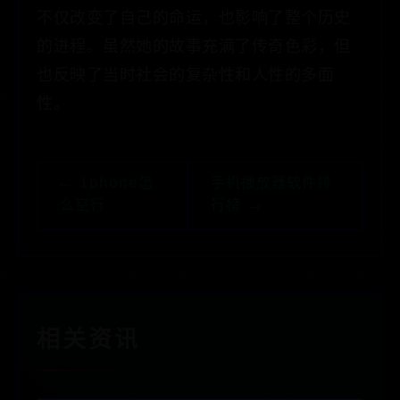
不仅改变了自己的命运，也影响了整个历史
的进程。虽然她的故事充满了传奇色彩，但
也反映了当时社会的复杂性和人性的多面
性。
← iphone怎
手机播放器软件排
么空行
行榜 →
相关资讯