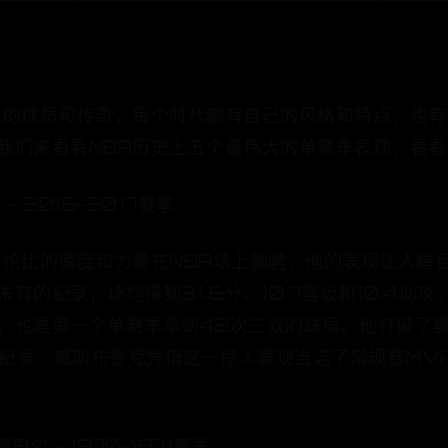
忘的球员和传奇，每个时代都有自己的风格和特点，也
我们来看看NBA历史上五个最伟大的单赛季表现，看
 2016-2017赛季
伦比的速度和力量在NBA场上驰骋，他的表现让人瞠目结
有的纪录，场均得到31.6分、10.7篮板和10.4助
也是第一个单赛季拿到42次三双的球员。他打破了奥斯
三双纪录。威斯布鲁克凭借这一惊人表现当选了常规赛MV
尔 - 1970-1971赛季