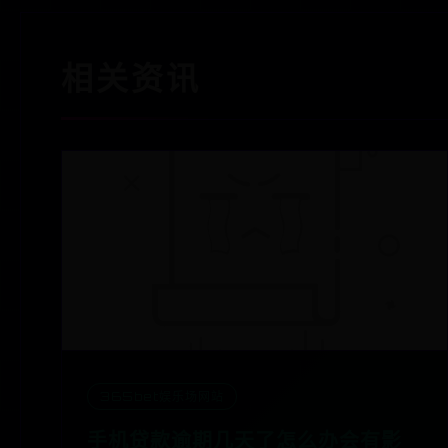
相关资讯
365bet娱乐场网站
手机贷款逾期几天了怎么办会有影