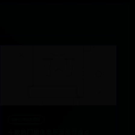
best365登陆
十款热门厨房类手游推荐盘点