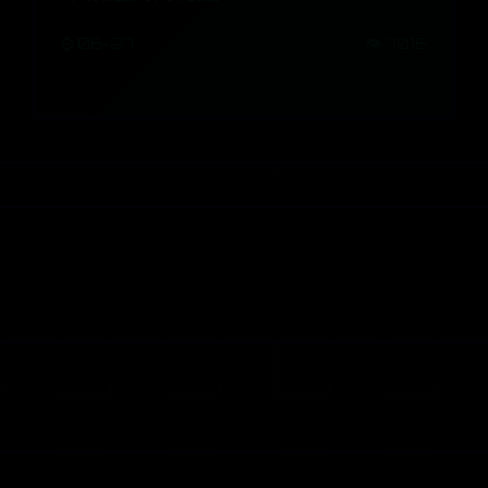
⌚ 06-27
👁️ 7016