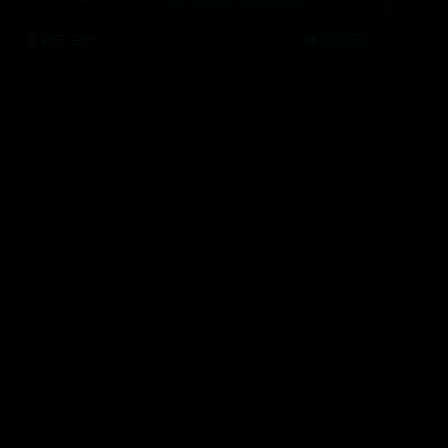
⌚ 06-28
👁️ 1356