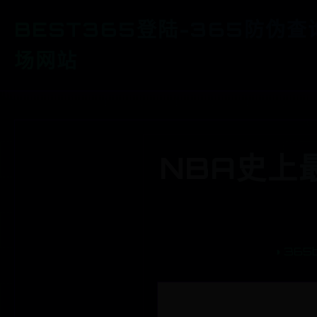
BEST365登陆-365防伪查
场网站
NBA史上
◑
365