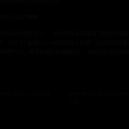
后赛中展现了他的统治力。
961-1962赛季
具统治力的球员之一，他的职业生涯集满了各种奇迹和记录
分、25.7个篮板和2.4助攻的惊人数据。这项得分记
规赛MVP。虽然张伯伦的数据惊人，但他并未带领球
荷兰美素好？荷兰牛栏奶
怎么知道自己路由器的IP地
的方法 →